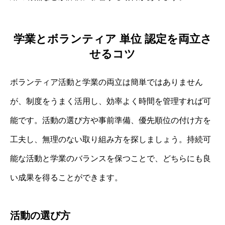
学業とボランティア 単位 認定を両立さ
せるコツ
ボランティア活動と学業の両立は簡単ではありません
が、制度をうまく活用し、効率よく時間を管理すれば可
能です。活動の選び方や事前準備、優先順位の付け方を
工夫し、無理のない取り組み方を探しましょう。持続可
能な活動と学業のバランスを保つことで、どちらにも良
い成果を得ることができます。
活動の選び方