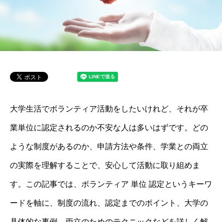
大学生活でボランティア活動をしたいけれど、それが卒
業単位に認定されるのか不安な人は多いはずです。どの
ような制度があるのか、申請方法や条件、学業との両立
の実際を理解することで、安心して活動に取り組めま
す。この記事では、ボランティア 単位 認定というキーワ
ードを軸に、制度の流れ、認定までのポイント、大学の
具体的な事例、両立のためのテクニックなどを詳しく解