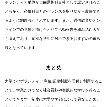
ボランティア単位が自由選択科目枠として認定されるこ
とも多く、必修科目とのバランスを取りながら履修でき
るように制度設計されています。また、通信教育やオン
ラインでの学修と掛け合わせて活動報告を組み込む大学
も増えており、多様な学生に対応できるおすすめの選択
肢となっています。
まとめ
大学でのボランティア 単位 認定制度を理解し利用するこ
とで、学業だけでなく社会貢献や実践的な学びを得るこ
とができます。制度は大学や学部によって異なるため、