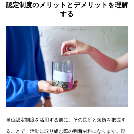
認定制度のメリットとデメリットを理解
する
単位認定制度を活用する前に、その長所と短所を把握す
ることで、活動に取り組む際の判断材料になります。期