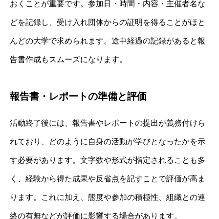
おくことが重要です。参加日・時間・内容・主催者名な
どを記録し、受け入れ団体からの証明を得ることがほと
んどの大学で求められます。途中経過の記録があると報
告書作成もスムーズになります。
報告書・レポートの準備と評価
活動終了後には、報告書やレポートの提出が義務付けら
れており、どのように自身の活動が学びとなったかを示
す必要があります。文字数や形式が指定されることも多
く、経験から得た成果や反省点を記すことで評価が高ま
ります。これに加え、態度や参加の積極性、組織との連
絡の有無などが評価に影響する場合があります。