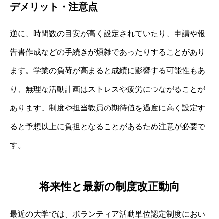
デメリット・注意点
逆に、時間数の目安が高く設定されていたり、申請や報
告書作成などの手続きが煩雑であったりすることがあり
ます。学業の負荷が高まると成績に影響する可能性もあ
り、無理な活動計画はストレスや疲労につながることが
あります。制度や担当教員の期待値を過度に高く設定す
ると予想以上に負担となることがあるため注意が必要で
す。
将来性と最新の制度改正動向
最近の大学では、ボランティア活動単位認定制度におい