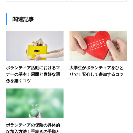
関連記事
ボランティア活動におけるマ
大学生がボランティアをひと
ナーの基本！周囲と良好な関
りで！安心して参加するコツ
係を築くコツ
ボランティアの保険の具体的
な加入方法！手続きの手順と