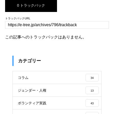
0 トラックバック
トラックバックURL
この記事へのトラックバックはありません。
カテゴリー
コラム
34
ジェンダー・人権
13
ボランティア実践
43