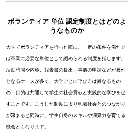
ボランティア 単位 認定制度とはどのよ
うなものか
大学でボランティアを行った際に、一定の条件を満たせ
ば卒業に必要な単位として認められる制度を指します。
活動時間や内容、報告書の提出、事前の申請などが要件
となるケースが多く、大学ごとに呼び方は異なるもの
の、目的は共通して学生の社会貢献と実践的な学びを促
すことです。こうした制度により地域社会とのつながり
が深まると同時に、学生自身のスキルや洞察力を育てる
機会ともなります。