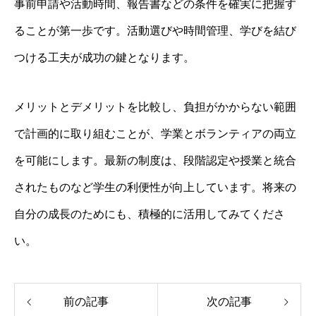
事前申請や活動時間、報告書などの条件を確実に把握す
ることが第一歩です。活動選びや時間管理、学びを結び
つける工夫が成功の鍵となります。
メリットとデメリットを比較し、負担がかからない範囲
で計画的に取り組むことが、学業とボランティアの両立
を可能にします。最新の制度は、段階認定や授業と統合
されたものなど学生の利便性が向上しています。将来の
自分の成長のためにも、積極的に活用してみてくださ
い。
前の記事
次の記事