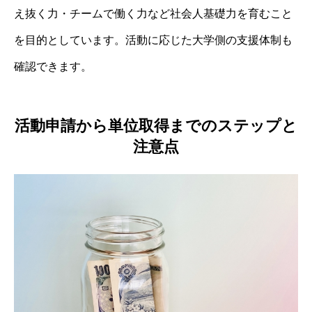
え抜く力・チームで働く力など社会人基礎力を育むこと
を目的としています。活動に応じた大学側の支援体制も
確認できます。
活動申請から単位取得までのステップと
注意点