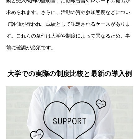
動と受入機関の証明書、活動報告書やレポートの提出が
求められます。さらに、活動の質や参加態度などについ
て評価が行われ、成績として認定されるケースがありま
す。これらの条件は大学や制度によって異なるため、事
前に確認が必須です。
大学での実際の制度比較と最新の導入例