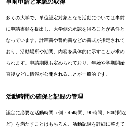
事前申請と承認の取得
多くの大学で、単位認定対象となる活動については事前
に申請書類を提出し、大学側の承認を得ることが条件と
なっています。計画書や誓約書などの書式が指定されて
おり、活動場所や期間、内容を具体的に示すことが求め
られます。申請期限も定められており、年始や学期開始
直後などに情報が公開されることが一般的です。
活動時間の確保と記録の管理
認定に必要な活動時間（例：45時間、90時間、80時間な
ど）を満たすことはもちろん、活動記録を詳細に整えて