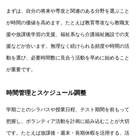
まずは、自分の将来や専攻と関連のある分野を選ぶこと
が時間の価値を高めます。たとえば教育専攻なら教職支
援や放課後学習の支援、福祉系なら介護福祉施設での支
援などが合います。無理なく続けられる頻度や時間の活
動を選び、必要時間数に見合う活動を早めに始めること
が重要です。
時間管理とスケジュール調整
学期ごとのシラバスや授業日程、テスト期間を前もって
把握し、ボランティア活動を計画に組み込むことが大切
です。たとえば放課後・週末・長期休暇を活用する、活