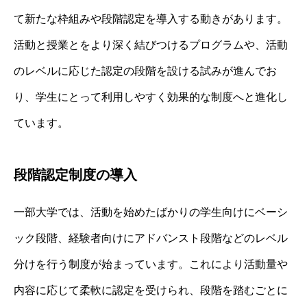
て新たな枠組みや段階認定を導入する動きがあります。
活動と授業とをより深く結びつけるプログラムや、活動
のレベルに応じた認定の段階を設ける試みが進んでお
り、学生にとって利用しやすく効果的な制度へと進化し
ています。
段階認定制度の導入
一部大学では、活動を始めたばかりの学生向けにベーシ
ック段階、経験者向けにアドバンスト段階などのレベル
分けを行う制度が始まっています。これにより活動量や
内容に応じて柔軟に認定を受けられ、段階を踏むごとに