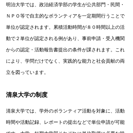
明治大学では、政治経済学部の学生が公共部門・民間・
ＮＰＯ等で自主的なボランティアを一定期間行うことで
単位が認定されます。累積活動時間が８０時間以上の活
動で２単位が認定される例があり、事前申請・受入機関
からの認定・活動報告書提出の条件が課されます。これ
により、学問だけでなく、実践的な能力と社会貢献の両
立を図っています。
清泉大学の制度
清泉大学では、学外のボランティア活動を対象に、活動
時間や活動記録、レポートの提出などで単位申請が可能