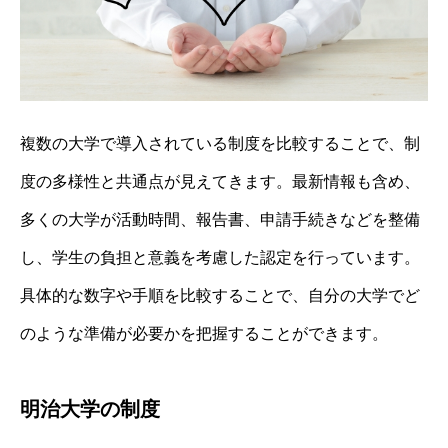
複数の大学で導入されている制度を比較することで、制
度の多様性と共通点が見えてきます。最新情報も含め、
多くの大学が活動時間、報告書、申請手続きなどを整備
し、学生の負担と意義を考慮した認定を行っています。
具体的な数字や手順を比較することで、自分の大学でど
のような準備が必要かを把握することができます。
明治大学の制度