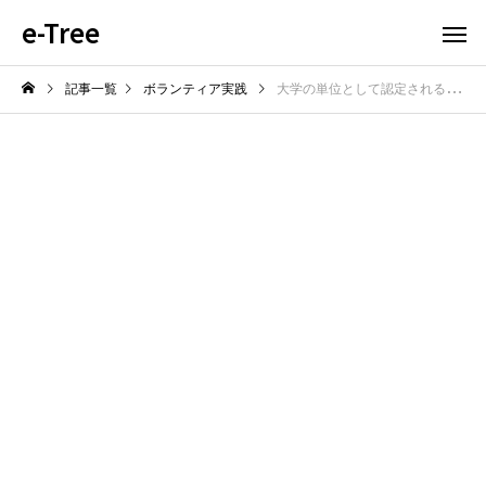
e-Tree
記事一覧
ボランティア実践
大学の単位として認定されるボランティア！学業と両立させるための知識