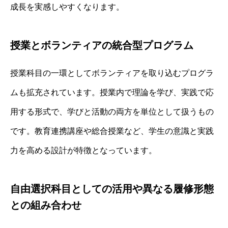
成長を実感しやすくなります。
授業とボランティアの統合型プログラム
授業科目の一環としてボランティアを取り込むプログラ
ムも拡充されています。授業内で理論を学び、実践で応
用する形式で、学びと活動の両方を単位として扱うもの
です。教育連携講座や総合授業など、学生の意識と実践
力を高める設計が特徴となっています。
自由選択科目としての活用や異なる履修形態
との組み合わせ