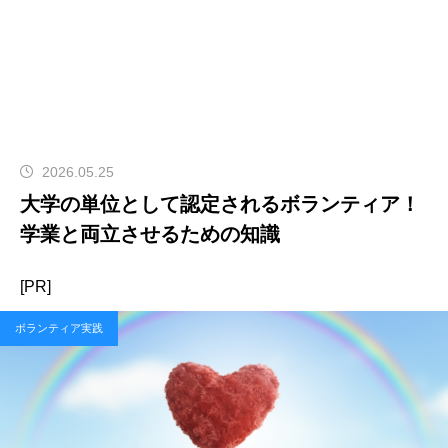
2026.05.25
大学の単位として認定されるボランティア！
学業と両立させるための知識
[PR]
ボランティア実践