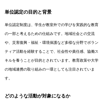
単位認定の目的と背景
単位認定制度は、学生が教室外での学びを実践的な教育
の一部と考えるための仕組みです。地域社会との交流
や、災害復興・福祉・環境保護など多様な分野でボラン
ティア活動を経験することで、社会性や責任感、協働ス
キルを養うことが目的とされています。教育政策や大学
の地域連携の取り組みの一環としても注目されていま
す。
どのような活動が対象になるか