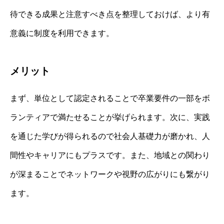
待できる成果と注意すべき点を整理しておけば、より有
意義に制度を利用できます。
メリット
まず、単位として認定されることで卒業要件の一部をボ
ランティアで満たせることが挙げられます。次に、実践
を通じた学びが得られるので社会人基礎力が磨かれ、人
間性やキャリアにもプラスです。また、地域との関わり
が深まることでネットワークや視野の広がりにも繋がり
ます。