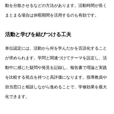
動を分散させるなどの方法があります。活動時間が長く
まとまる場合は休暇期間を活用するのも有効です。
活動と学びを結びつける工夫
単位認定には、活動から何を学んだかを言語化すること
が求められます。学問と関連づけてテーマを設定し、活
動中に感じた疑問や発見を記録し、報告書で理論と実践
を比較する視点を持つと高評価になります。指導教員や
担当窓口と相談しながら進めることで、学修効果を最大
化できます。