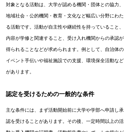
対象となる活動は、大学が認める機関・団体との協力、
地域社会・公的機関・教育・文化など幅広い分野にわた
る活動です。活動が自主性や継続性を持っていること、
内容が学修と関連すること、受け入れ機関からの承認が
得られることなどが求められます。例として、自治体の
イベント手伝いや福祉施設での支援、環境保全活動など
があります。
認定を受けるための一般的な条件
主な条件には、まず活動開始前に大学や学部へ申請し承
認を受けることがあります。その後、一定時間以上の活