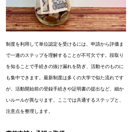
制度を利用して単位認定を受けるには、申請から評価ま
で一連のステップを理解することが不可欠です。段取り
を知ることで手続きの抜け漏れを防ぎ、活動そのものに
も集中できます。最新制度は多くの大学で似た流れです
が、活動開始前の登録手続きや証明書の提出など、細か
いルールが異なります。ここでは共通するステップと、
注意点を整理します。