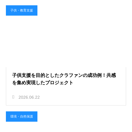
子供・教育支援
子供支援を目的としたクラファンの成功例！共感
を集め実現したプロジェクト
2026.06.22
環境・自然保護