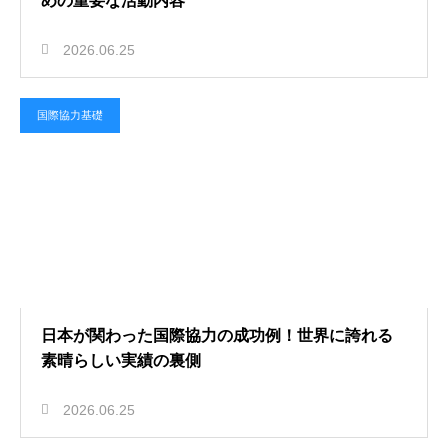
めの重要な活動内容
2026.06.25
国際協力基礎
日本が関わった国際協力の成功例！世界に誇れる
素晴らしい実績の裏側
2026.06.25