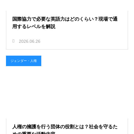
国際協力で必要な英語力はどのくらい？現場で通
用するレベルを解説
2026.06.26
ジェンダー・人権
人権の擁護を行う団体の役割とは？社会を守るた