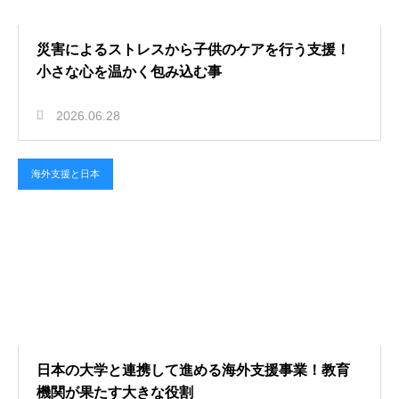
災害によるストレスから子供のケアを行う支援！
小さな心を温かく包み込む事
2026.06.28
海外支援と日本
日本の大学と連携して進める海外支援事業！教育
機関が果たす大きな役割