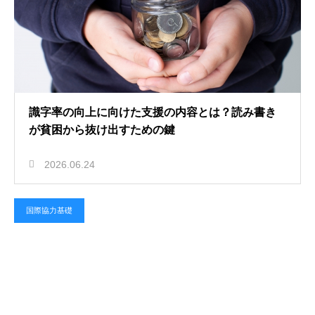
識字率の向上に向けた支援の内容とは？読み書き
が貧困から抜け出すための鍵
2026.06.24
国際協力基礎