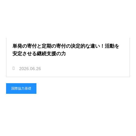
単発の寄付と定期の寄付の決定的な違い！活動を
安定させる継続支援の力
2026.06.26
国際協力基礎