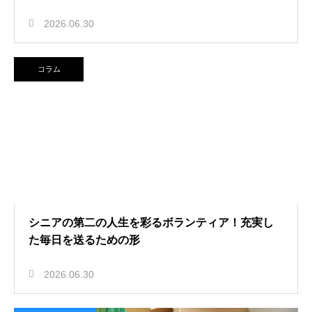
2026.06.30
コラム
シニアの第二の人生を彩るボランティア！充実し
た毎日を送るための形
2026.06.30