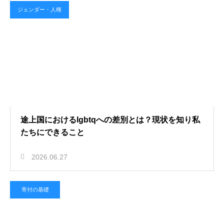
ジェンダー・人権
途上国におけるlgbtqへの差別とは？現状を知り私
たちにできること
2026.06.27
寄付の基礎