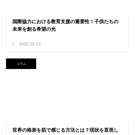
国際協力における教育支援の重要性！子供たちの
未来を創る希望の光
2026.06.23
コラム
世界の格差を肌で感じる方法とは？現状を直視し