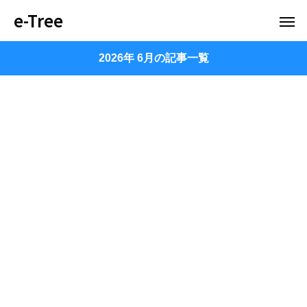
e-Tree
2026年 6月の記事一覧