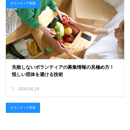
ボランティア実践
失敗しないボランティアの募集情報の見極め方！
怪しい団体を避ける技術
2026.06.29
ボランティア実践