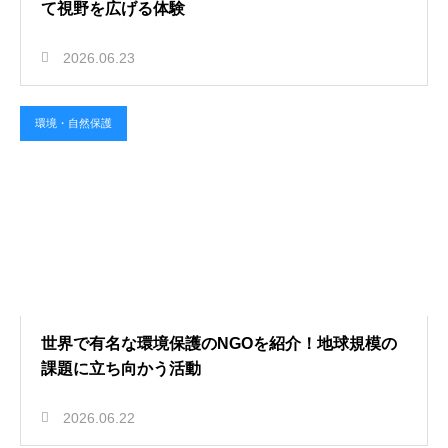
て視野を広げる体験
2026.06.23
環境・自然保護
世界で有名な環境保護のNGOを紹介！地球規模の
課題に立ち向かう活動
2026.06.22