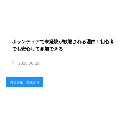
ボランティアで未経験が歓迎される理由！初心者
でも安心して参加できる
2026.06.29
災害支援・緊急援助