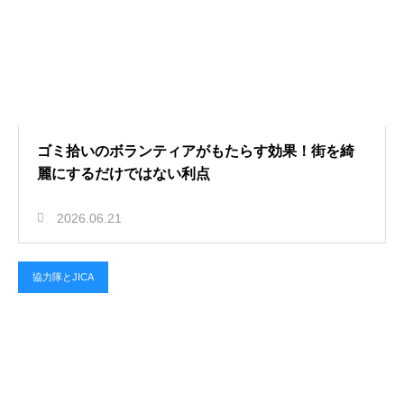
ゴミ拾いのボランティアがもたらす効果！街を綺
麗にするだけではない利点
2026.06.21
協力隊とJICA