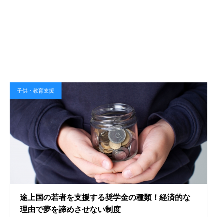
子供・教育支援
途上国の若者を支援する奨学金の種類！経済的な
理由で夢を諦めさせない制度