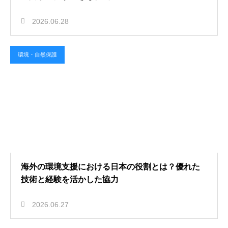
2026.06.28
環境・自然保護
海外の環境支援における日本の役割とは？優れた
技術と経験を活かした協力
2026.06.27