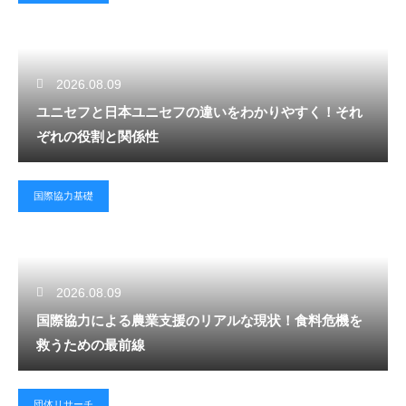
2026.08.09
ユニセフと日本ユニセフの違いをわかりやすく！それ
ぞれの役割と関係性
国際協力基礎
2026.08.09
国際協力による農業支援のリアルな現状！食料危機を
救うための最前線
団体リサーチ