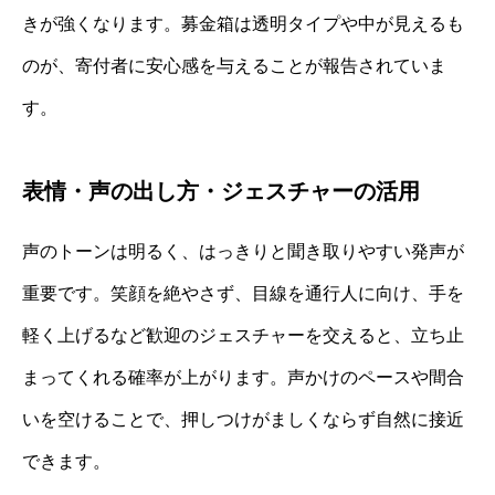
きが強くなります。募金箱は透明タイプや中が見えるも
のが、寄付者に安心感を与えることが報告されていま
す。
表情・声の出し方・ジェスチャーの活用
声のトーンは明るく、はっきりと聞き取りやすい発声が
重要です。笑顔を絶やさず、目線を通行人に向け、手を
軽く上げるなど歓迎のジェスチャーを交えると、立ち止
まってくれる確率が上がります。声かけのペースや間合
いを空けることで、押しつけがましくならず自然に接近
できます。