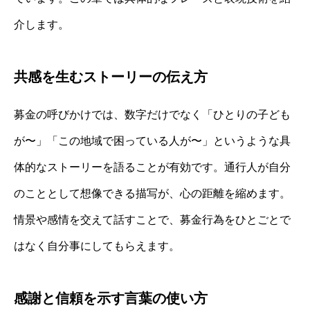
介します。
共感を生むストーリーの伝え方
募金の呼びかけでは、数字だけでなく「ひとりの子ども
が〜」「この地域で困っている人が〜」というような具
体的なストーリーを語ることが有効です。通行人が自分
のこととして想像できる描写が、心の距離を縮めます。
情景や感情を交えて話すことで、募金行為をひとごとで
はなく自分事にしてもらえます。
感謝と信頼を示す言葉の使い方