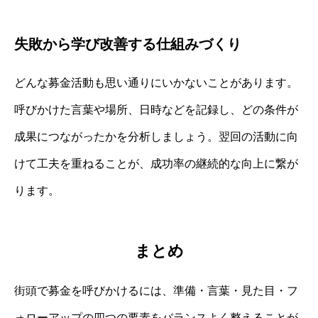
失敗から学び改善する仕組みづくり
どんな募金活動も思い通りにいかないことがあります。
呼びかけた言葉や場所、日時などを記録し、どの条件が
成果につながったかを分析しましょう。翌回の活動に向
けて工夫を重ねることが、成功率の継続的な向上に繋が
ります。
まとめ
街頭で募金を呼びかけるには、準備・言葉・見た目・フ
ォローアップの四つの要素をバランスよく整えることが