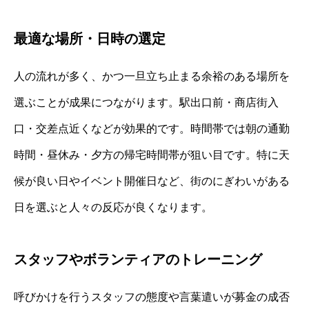
最適な場所・日時の選定
人の流れが多く、かつ一旦立ち止まる余裕のある場所を
選ぶことが成果につながります。駅出口前・商店街入
口・交差点近くなどが効果的です。時間帯では朝の通勤
時間・昼休み・夕方の帰宅時間帯が狙い目です。特に天
候が良い日やイベント開催日など、街のにぎわいがある
日を選ぶと人々の反応が良くなります。
スタッフやボランティアのトレーニング
呼びかけを行うスタッフの態度や言葉遣いが募金の成否