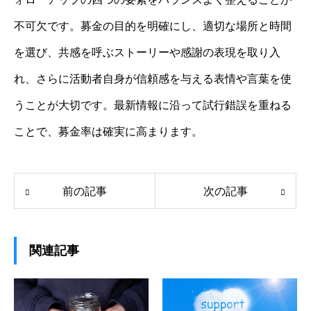
不可欠です。募金の目的を明確にし、適切な場所と時間
を選び、共感を呼ぶストーリーや感謝の表現を取り入
れ、さらに活動者自身が信頼感を与える表情や言葉を使
うことが大切です。最新情報に沿って試行錯誤を重ねる
ことで、募金率は確実に高まります。
前の記事
次の記事
関連記事