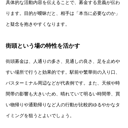
具体的な活動内容を伝えることで、募金する意義が伝わ
ります。目的が曖昧だと、相手は「本当に必要なのか」
と疑念を抱きやすくなります。
街頭という場の特性を活かす
街頭募金は、人通りの多さ、見通しの良さ、足を止めや
すい場所で行うと効果的です。駅前や繁華街の入り口、
バスターミナル周辺などが代表例です。また、天候や時
間帯の影響も大きいため、晴れていて明るい時間帯、買
い物帰りや通勤帰りなど人の行動が比較的ゆるやかなタ
イミングを狙うとよいでしょう。