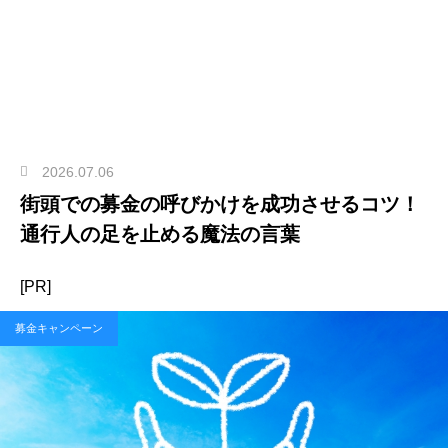
2026.07.06
街頭での募金の呼びかけを成功させるコツ！
通行人の足を止める魔法の言葉
[PR]
募金キャンペーン