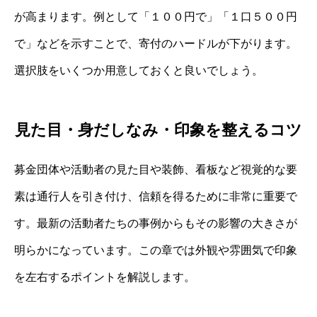
が高まります。例として「１００円で」「１口５００円
で」などを示すことで、寄付のハードルが下がります。
選択肢をいくつか用意しておくと良いでしょう。
見た目・身だしなみ・印象を整えるコツ
募金団体や活動者の見た目や装飾、看板など視覚的な要
素は通行人を引き付け、信頼を得るために非常に重要で
す。最新の活動者たちの事例からもその影響の大きさが
明らかになっています。この章では外観や雰囲気で印象
を左右するポイントを解説します。