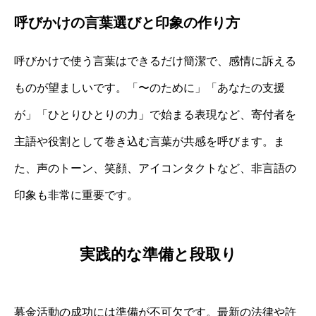
呼びかけの言葉選びと印象の作り方
呼びかけで使う言葉はできるだけ簡潔で、感情に訴える
ものが望ましいです。「〜のために」「あなたの支援
が」「ひとりひとりの力」で始まる表現など、寄付者を
主語や役割として巻き込む言葉が共感を呼びます。ま
た、声のトーン、笑顔、アイコンタクトなど、非言語の
印象も非常に重要です。
実践的な準備と段取り
募金活動の成功には準備が不可欠です。最新の法律や許