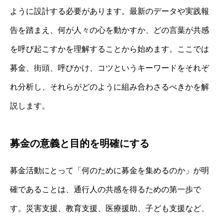
ように設計する必要があります。最新のデータや実践報
告を踏まえ、何が人々の心を動かすか、どの言葉が共感
を呼び起こすかを理解することから始めます。ここでは
募金、街頭、呼びかけ、コツというキーワードをそれぞ
れ分析し、それらがどのように組み合わさるべきかを解
説します。
募金の意義と目的を明確にする
募金活動にとって「何のために募金を集めるのか」が明
確であることは、通行人の共感を得るための第一歩で
す。災害支援、教育支援、医療援助、子ども支援など、