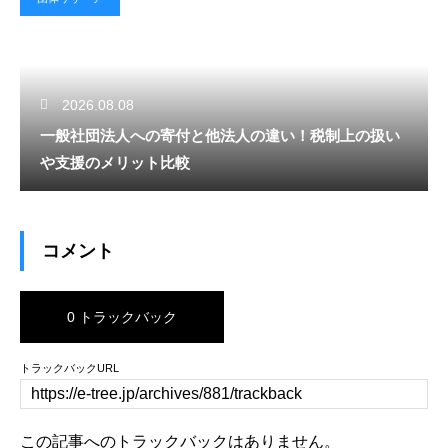
2026.08.08
一般社団法人への寄付と他法人の違い！税制上の扱い
や支援のメリット比較
コメント
0 トラックバック
トラックバックURL
この記事へのトラックバックはありません。