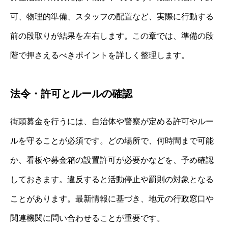
可、物理的準備、スタッフの配置など、実際に行動する
前の段取りが結果を左右します。この章では、準備の段
階で押さえるべきポイントを詳しく整理します。
法令・許可とルールの確認
街頭募金を行うには、自治体や警察が定める許可やルー
ルを守ることが必須です。どの場所で、何時間まで可能
か、看板や募金箱の設置許可が必要かなどを、予め確認
しておきます。違反すると活動停止や罰則の対象となる
ことがあります。最新情報に基づき、地元の行政窓口や
関連機関に問い合わせることが重要です。