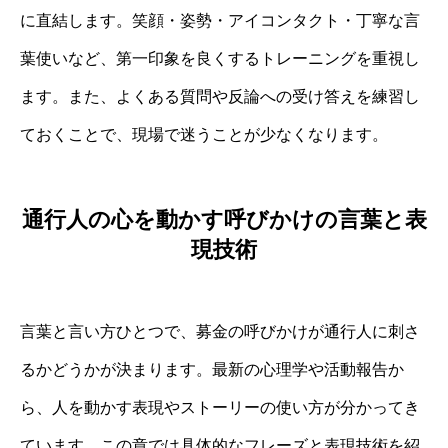
に直結します。笑顔・姿勢・アイコンタクト・丁寧な言
葉使いなど、第一印象を良くするトレーニングを重視し
ます。また、よくある質問や反論への受け答えを練習し
ておくことで、現場で迷うことが少なくなります。
通行人の心を動かす呼びかけの言葉と表
現技術
言葉と言い方ひとつで、募金の呼びかけが通行人に刺さ
るかどうかが決まります。最新の心理学や活動報告か
ら、人を動かす表現やストーリーの使い方が分かってき
ています。この章では具体的なフレーズと表現技術を紹