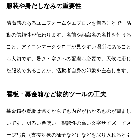
服装や身だしなみの重要性
清潔感のあるユニフォームやエプロンを着ることで、活
動の信頼性が伝わります。名前や組織名の名札を付ける
こと、アイコンマークやロゴが見やすい場所にあること
も大切です。暑さ・寒さへの配慮も必要で、天候に応じ
た服装であることが、活動者自身の印象を左右します。
看板・募金箱など物的ツールの工夫
募金箱や看板は遠くからでも内容がわかるものが望まし
いです。明るい色使い、視認性の高い文字サイズ、イメ
ージ写真（支援対象の様子など）などを取り入れると引