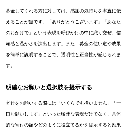
募金してくれる方に対しては、感謝の気持ちを率直に伝
えることが鍵です。「ありがとうございます」「あなた
のおかげで」という表現を呼びかけの中に織り交ぜ、信
頼感と温かさを演出します。また、募金の使い道や成果
を簡単に説明することで、透明性と正当性が感じられま
す。
明確なお願いと選択肢を提示する
寄付をお願いする際には「いくらでも構いません」「一
口お願いします」といった曖昧な表現だけでなく、具体
的な寄付の額やどのように役立てるかを提示すると効果