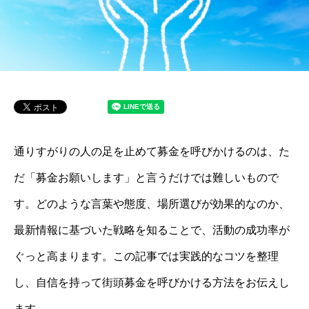
通りすがりの人の足を止めて募金を呼びかけるのは、た
だ「募金お願いします」と言うだけでは難しいもので
す。どのような言葉や態度、場所選びが効果的なのか、
最新情報に基づいた戦略を知ることで、活動の成功率が
ぐっと高まります。この記事では実践的なコツを整理
し、自信を持って街頭募金を呼びかける方法をお伝えし
ます。