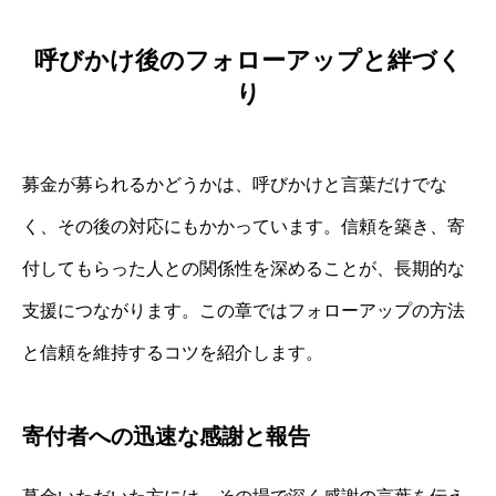
呼びかけ後のフォローアップと絆づく
り
募金が募られるかどうかは、呼びかけと言葉だけでな
く、その後の対応にもかかっています。信頼を築き、寄
付してもらった人との関係性を深めることが、長期的な
支援につながります。この章ではフォローアップの方法
と信頼を維持するコツを紹介します。
寄付者への迅速な感謝と報告