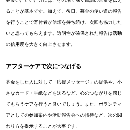
募金いただいた方には、その場で深く感謝の言葉を伝え
ることが基本です。加えて、後日、募金の使い道の報告
を行うことで寄付者が信頼を持ち続け、次回も協力した
いと思ってもらえます。透明性が確保された報告は活動
の信用度を大きく向上させます。
アフターケアで次につなげる
募金をした人に対して「応援メッセージ」の提供や、小
さなカード・手紙などを送るなど、心のつながりを感じ
てもらうケアを行うと良いでしょう。また、ボランティ
アとしての参加案内や活動報告会への招待など、次の関
わり方を提示することが大事です。