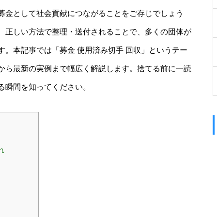
募金として社会貢献につながることをご存じでしょう
、正しい方法で整理・送付されることで、多くの団体が
。本記事では「募金 使用済み切手 回収」というテー
から最新の実例まで幅広く解説します。捨てる前に一読
る瞬間を知ってください。
れ