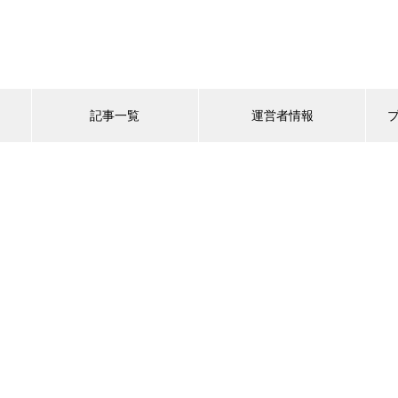
記事一覧
運営者情報