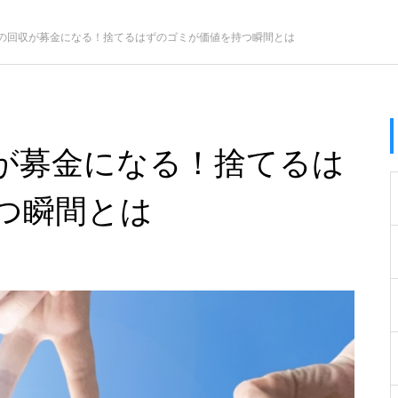
の回収が募金になる！捨てるはずのゴミが価値を持つ瞬間とは
が募金になる！捨てるは
つ瞬間とは