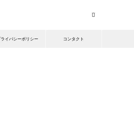
プライバシーポリシー
コンタクト