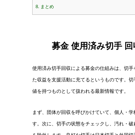
8.
まとめ
募金 使用済み切手 
使用済み切手回収による募金の仕組みは、切手
た収益を支援活動に充てるというものです。切
値を持つものとして扱われる最新情報です。
まず、団体が回収を呼びかけていて、個人・学
す。次に、切手の状態をチェックし、汚れ・破