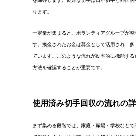
を除外します。良好な切手は日本切手と外国切
ります。
一定量が集まると、ボランティアグループが整
す。換金されたお金は募金として活用され、多
ています。このような流れが効率的に機能する
方法を確認することが重要です。
使用済み切手回収の流れの
まず集める段階では、家庭・職場・学校などで