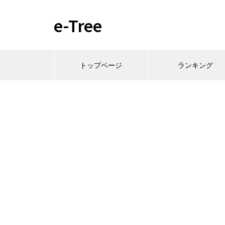
e-Tree
トップページ
ランキング