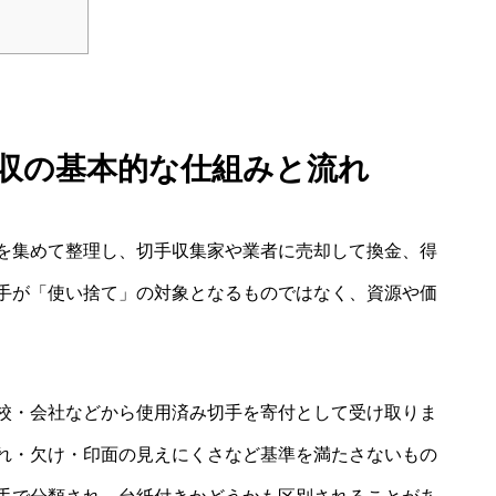
回収の基本的な仕組みと流れ
を集めて整理し、切手収集家や業者に売却して換金、得
手が「使い捨て」の対象となるものではなく、資源や価
校・会社などから使用済み切手を寄付として受け取りま
れ・欠け・印面の見えにくさなど基準を満たさないもの