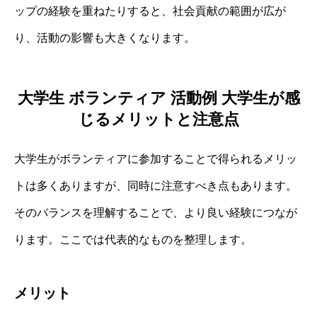
ップの経験を重ねたりすると、社会貢献の範囲が広が
り、活動の影響も大きくなります。
大学生 ボランティア 活動例 大学生が感
じるメリットと注意点
大学生がボランティアに参加することで得られるメリッ
トは多くありますが、同時に注意すべき点もあります。
そのバランスを理解することで、より良い経験につなが
ります。ここでは代表的なものを整理します。
メリット