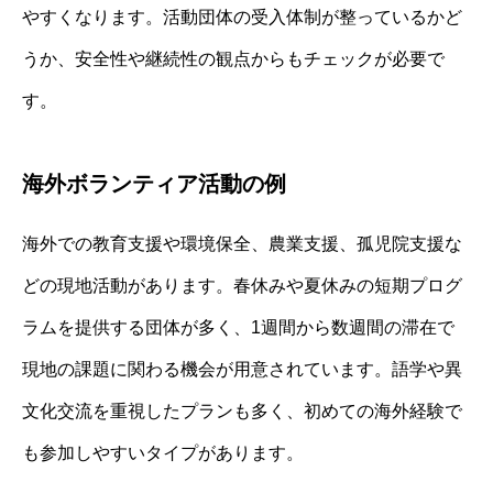
やすくなります。活動団体の受入体制が整っているかど
うか、安全性や継続性の観点からもチェックが必要で
す。
海外ボランティア活動の例
海外での教育支援や環境保全、農業支援、孤児院支援な
どの現地活動があります。春休みや夏休みの短期プログ
ラムを提供する団体が多く、1週間から数週間の滞在で
現地の課題に関わる機会が用意されています。語学や異
文化交流を重視したプランも多く、初めての海外経験で
も参加しやすいタイプがあります。