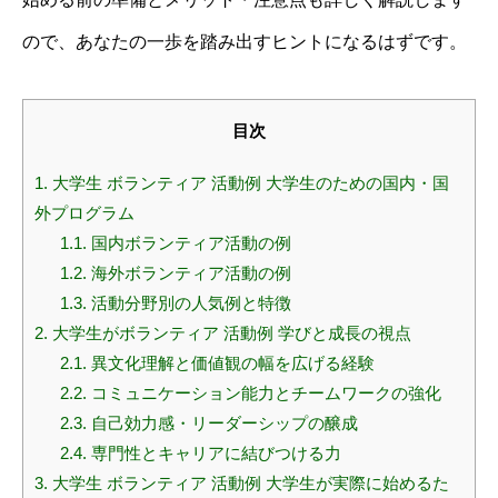
ので、あなたの一歩を踏み出すヒントになるはずです。
目次
1.
大学生 ボランティア 活動例 大学生のための国内・国
外プログラム
1.1.
国内ボランティア活動の例
1.2.
海外ボランティア活動の例
1.3.
活動分野別の人気例と特徴
2.
大学生がボランティア 活動例 学びと成長の視点
2.1.
異文化理解と価値観の幅を広げる経験
2.2.
コミュニケーション能力とチームワークの強化
2.3.
自己効力感・リーダーシップの醸成
2.4.
専門性とキャリアに結びつける力
3.
大学生 ボランティア 活動例 大学生が実際に始めるた