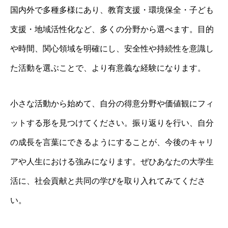
国内外で多種多様にあり、教育支援・環境保全・子ども
支援・地域活性化など、多くの分野から選べます。目的
や時間、関心領域を明確にし、安全性や持続性を意識し
た活動を選ぶことで、より有意義な経験になります。
小さな活動から始めて、自分の得意分野や価値観にフィ
ットする形を見つけてください。振り返りを行い、自分
の成長を言葉にできるようにすることが、今後のキャリ
アや人生における強みになります。ぜひあなたの大学生
活に、社会貢献と共同の学びを取り入れてみてくださ
い。