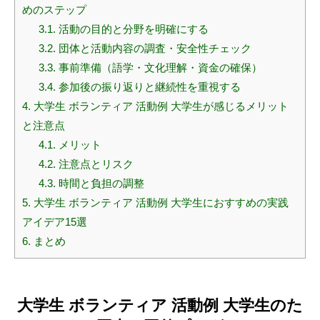
めのステップ
3.1.
活動の目的と分野を明確にする
3.2.
団体と活動内容の調査・安全性チェック
3.3.
事前準備（語学・文化理解・資金の確保）
3.4.
参加後の振り返りと継続性を重視する
4.
大学生 ボランティア 活動例 大学生が感じるメリット
と注意点
4.1.
メリット
4.2.
注意点とリスク
4.3.
時間と負担の調整
5.
大学生 ボランティア 活動例 大学生におすすめの実践
アイデア15選
6.
まとめ
大学生 ボランティア 活動例 大学生のた