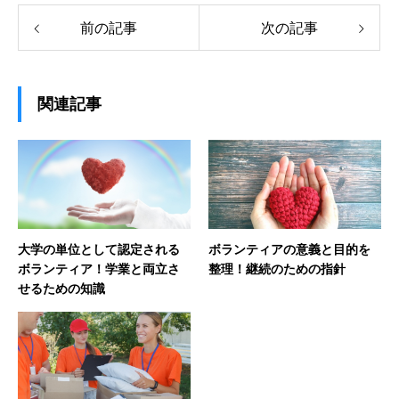
前の記事
次の記事
関連記事
大学の単位として認定される
ボランティアの意義と目的を
ボランティア！学業と両立さ
整理！継続のための指針
せるための知識