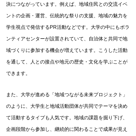
決につながっています。例えば、地域住民との交流イベ
ントの企画・運営、伝統的な祭りの支援、地域の魅力を
学生視点で発信するPR活動などです。大学の中にもボラ
ンティアセンターが設置されていて、自治体と共同で地
域づくりに参加する機会が増えています。こうした活動
を通して、人との接点や地元の歴史・文化を学ぶことが
できます。
また、大学が進める「地域つながる未来プロジェクト」
のように、大学生と地域活動団体が共同でテーマを決め
て活動するタイプも人気です。地域の課題を掘り下げ、
企画段階から参加し、継続的に関わることで成果が見え