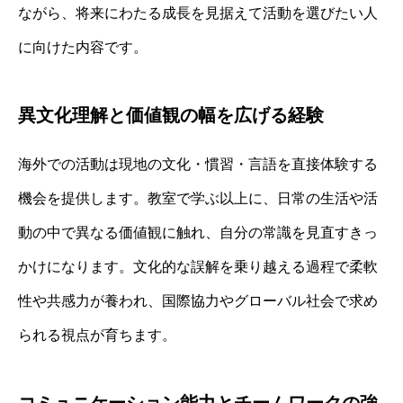
ながら、将来にわたる成長を見据えて活動を選びたい人
に向けた内容です。
異文化理解と価値観の幅を広げる経験
海外での活動は現地の文化・慣習・言語を直接体験する
機会を提供します。教室で学ぶ以上に、日常の生活や活
動の中で異なる価値観に触れ、自分の常識を見直すきっ
かけになります。文化的な誤解を乗り越える過程で柔軟
性や共感力が養われ、国際協力やグローバル社会で求め
られる視点が育ちます。