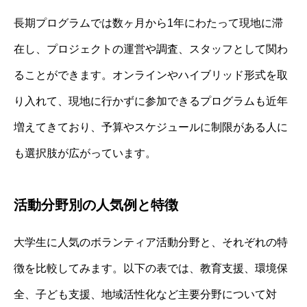
長期プログラムでは数ヶ月から1年にわたって現地に滞
在し、プロジェクトの運営や調査、スタッフとして関わ
ることができます。オンラインやハイブリッド形式を取
り入れて、現地に行かずに参加できるプログラムも近年
増えてきており、予算やスケジュールに制限がある人に
も選択肢が広がっています。
活動分野別の人気例と特徴
大学生に人気のボランティア活動分野と、それぞれの特
徴を比較してみます。以下の表では、教育支援、環境保
全、子ども支援、地域活性化など主要分野について対