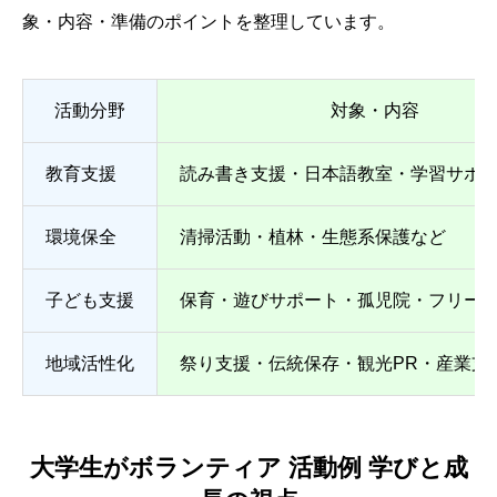
象・内容・準備のポイントを整理しています。
活動分野
対象・内容
教育支援
読み書き支援・日本語教室・学習サポ
環境保全
清掃活動・植林・生態系保護など
子ども支援
保育・遊びサポート・孤児院・フリー
地域活性化
祭り支援・伝統保存・観光PR・産業支
大学生がボランティア 活動例 学びと成