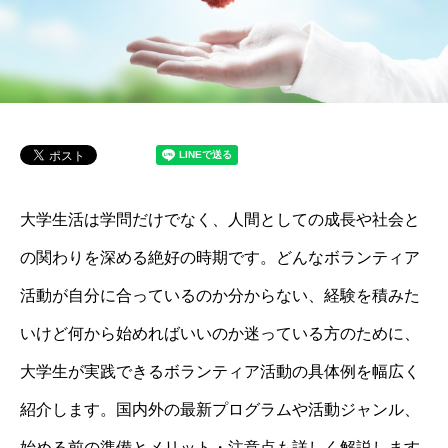
大学生活は学問だけでなく、人間としての成長や社会と
の関わりを深める絶好の時期です。どんなボランティア
活動が自分に合っているのか分からない、経験を積みた
いけど何から始めればいいのか迷っている方のために、
大学生が実践できるボランティア活動の具体例を幅広く
紹介します。国内外の最新プログラムや活動ジャンル、
始める前の準備とメリット・注意点も詳しく解説します