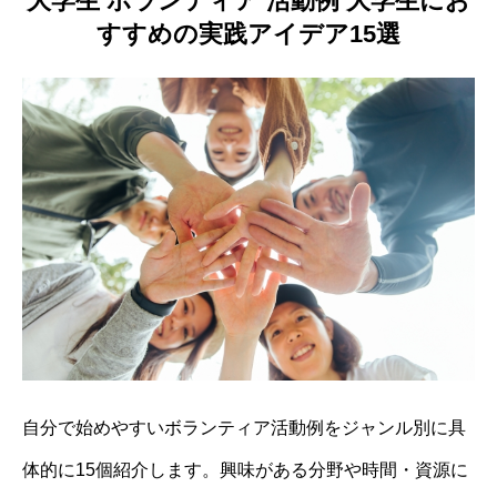
大学生 ボランティア 活動例 大学生にお
すすめの実践アイデア15選
自分で始めやすいボランティア活動例をジャンル別に具
体的に15個紹介します。興味がある分野や時間・資源に