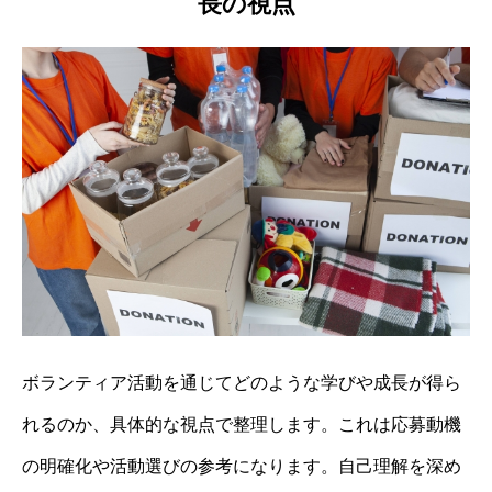
長の視点
ボランティア活動を通じてどのような学びや成長が得ら
れるのか、具体的な視点で整理します。これは応募動機
の明確化や活動選びの参考になります。自己理解を深め