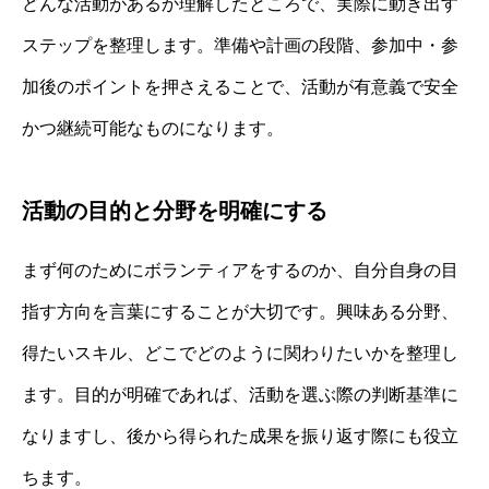
どんな活動があるか理解したところで、実際に動き出す
ステップを整理します。準備や計画の段階、参加中・参
加後のポイントを押さえることで、活動が有意義で安全
かつ継続可能なものになります。
活動の目的と分野を明確にする
まず何のためにボランティアをするのか、自分自身の目
指す方向を言葉にすることが大切です。興味ある分野、
得たいスキル、どこでどのように関わりたいかを整理し
ます。目的が明確であれば、活動を選ぶ際の判断基準に
なりますし、後から得られた成果を振り返す際にも役立
ちます。