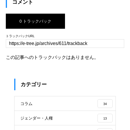
コメント
0 トラックバック
トラックバックURL
この記事へのトラックバックはありません。
カテゴリー
コラム
34
ジェンダー・人権
13