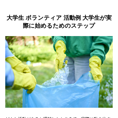
大学生 ボランティア 活動例 大学生が実
際に始めるためのステップ