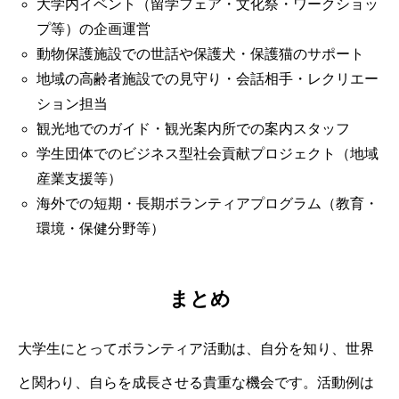
大学内イベント（留学フェア・文化祭・ワークショッ
プ等）の企画運営
動物保護施設での世話や保護犬・保護猫のサポート
地域の高齢者施設での見守り・会話相手・レクリエー
ション担当
観光地でのガイド・観光案内所での案内スタッフ
学生団体でのビジネス型社会貢献プロジェクト（地域
産業支援等）
海外での短期・長期ボランティアプログラム（教育・
環境・保健分野等）
まとめ
大学生にとってボランティア活動は、自分を知り、世界
と関わり、自らを成長させる貴重な機会です。活動例は