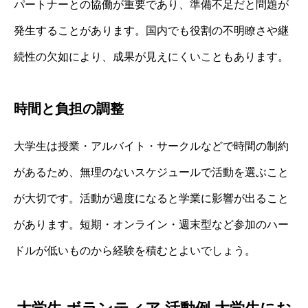
パートナーとの協働が重要であり、準備不足だと問題が
発生することがあります。国内でも役割の不明瞭さや継
続性の欠如により、成果が見えにくいこともあります。
時間と負担の調整
大学生は授業・アルバイト・サークルなどで時間の制約
があるため、無理のないスケジュールで活動を選ぶこと
が大切です。活動が過度になると学業に影響が出ること
があります。短期・オンライン・週末型など参加のハー
ドルが低いものから経験を積むとよいでしょう。