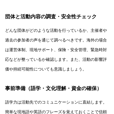
団体と活動内容の調査・安全性チェック
どんな団体がどのような活動を行っているか、主催者や
過去の参加者の声を通じて調べるべきです。海外の場合
は運営体制、現地サポート、保険・安全管理、緊急時対
応などが整っているか確認します。また、活動の影響評
価や持続可能性についても意識しましょう。
事前準備（語学・文化理解・資金の確保）
語学力は活動先でのコミュニケーションに直結します。
簡単な現地語や英語のフレーズを覚えておくことで信頼