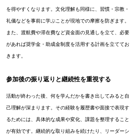
を得やすくなります。文化理解も同様に、習慣・宗教・
礼儀などを事前に学ぶことが現地での摩擦を防ぎます。
また、渡航費や滞在費など資金面の見通しを立て、必要
があれば奨学金・助成金制度を活用する計画を立ててお
きます。
参加後の振り返りと継続性を重視する
活動が終わった後、何を学んだかを書き出してみると自
己理解が深まります。その経験を履歴書や面接で表現す
るためには、具体的な成果や変化、課題を整理すること
が有効です。継続的な取り組みを続けたり、リーダーシ