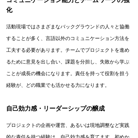
コミュニケーション能力とチームワークの強
化
活動現場ではさまざまなバックグラウンドの人々と協働
することが多く、言語以外のコミュニケーション方法を
工夫する必要があります。チームでプロジェクトを進め
るために意見を出し合い、課題を分担し、失敗から学ぶ
ことが成長の機会になります。責任を持って役割を担う
経験が、どの職業でも活かせる力になります。
自己効力感・リーダーシップの醸成
プロジェクトの企画や運営、あるいは現地調整など実践
的な責任を持つ経験は、自己効力感を育てます。初めか