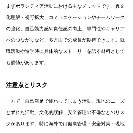
まずボランティア活動における主なメリットです。異文
化理解・視野拡大、コミュニケーションやチームワーク
の強化、自己効力感や責任感の向上、専門性やキャリア
へのつながりなど、多方面での成長が期待できます。就
職活動や進学時に具体的なストーリーを語る材料として
も価値があります。
注意点とリスク
一方で、自己満足で終わってしまう活動、現地のニーズ
とずれた活動、文化的誤解、安全管理の不備などのリス
クがあります。特に海外では健康管理・安全対策・現地