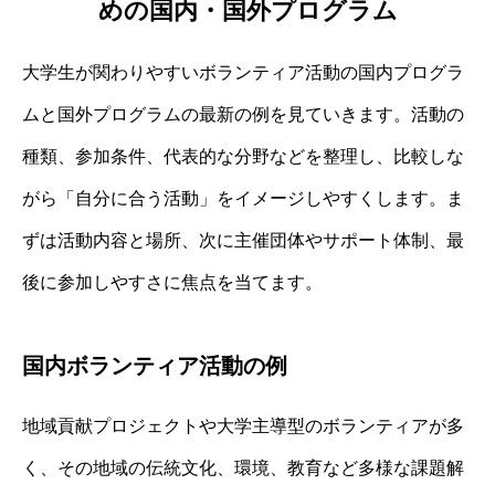
めの国内・国外プログラム
大学生が関わりやすいボランティア活動の国内プログラ
ムと国外プログラムの最新の例を見ていきます。活動の
種類、参加条件、代表的な分野などを整理し、比較しな
がら「自分に合う活動」をイメージしやすくします。ま
ずは活動内容と場所、次に主催団体やサポート体制、最
後に参加しやすさに焦点を当てます。
国内ボランティア活動の例
地域貢献プロジェクトや大学主導型のボランティアが多
く、その地域の伝統文化、環境、教育など多様な課題解